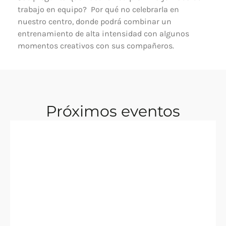
trabajo en equipo?  Por qué no celebrarla en 
nuestro centro, donde podrá combinar un 
entrenamiento de alta intensidad con algunos 
momentos creativos con sus compañeros. 
Próximos eventos