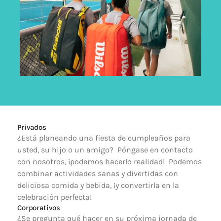
Privados
¿Está planeando una fiesta de cumpleaños para 
usted, su hijo o un amigo?  Póngase en contacto 
con nosotros, ¡podemos hacerlo realidad!  Podemos 
combinar actividades sanas y divertidas con 
deliciosa comida y bebida, ¡y convertirla en la 
celebración perfecta!
Corporativos
¿Se pregunta qué hacer en su próxima jornada de 