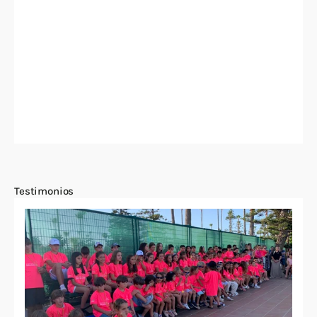
Testimonios